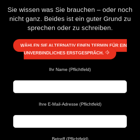
Sie wissen was Sie brauchen – oder noch
nicht ganz. Beides ist ein guter Grund zu
sprechen oder zu schreiben.
WÄHLEN SIE ALTERNATIV EINEN TERMIN FÜR EIN
UNVERBINDLICHES ERSTGESPRÄCH.
Ihr Name (Pflichtfeld)
Ihre E-Mail-Adresse (Pflichtfeld)
Betreff (Pflichtfeld)