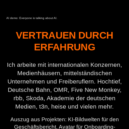
AI demo: Everyone is talking about AI.
VERTRAUEN DURCH
ERFAHRUNG
Ich arbeite mit internationalen Konzernen,
Medienhäusern, mittelständischen
Unternehmen und Freiberuflern. Hochtief,
Deutsche Bahn, OMR, Five New Monkey,
rbb, Skoda, Akademie der deutschen
Medien, t3n, heise und vielen mehr.
Auszug aus Projekten: KI-Bildwelten für den
Geschäftsbericht, Avatar für Onboarding-