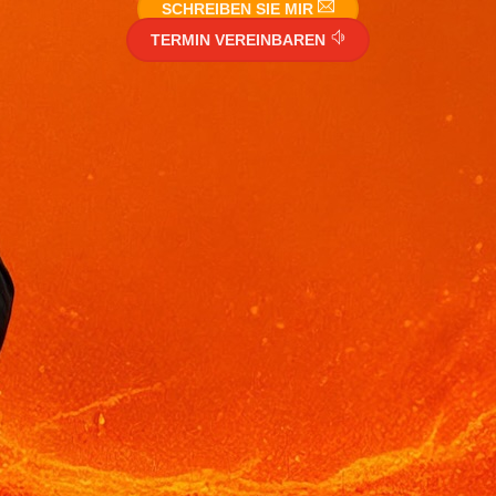
SCHREIBEN SIE MIR
TERMIN VEREINBAREN