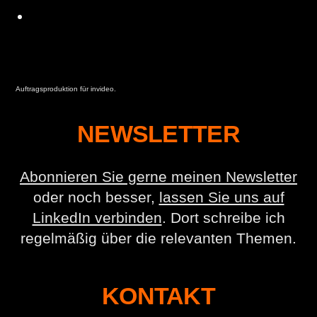
Auftragsproduktion für invideo.
NEWSLETTER
Abonnieren Sie gerne meinen Newsletter
oder noch besser,
lassen Sie uns auf
LinkedIn verbinden
. Dort schreibe ich
regelmäßig über die relevanten Themen.
KONTAKT