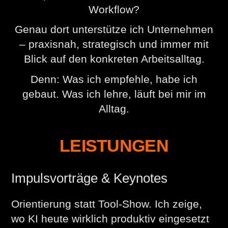
Workflow?
Genau dort unterstütze ich Unternehmen
– praxisnah, strategisch und immer mit
Blick auf den konkreten Arbeitsalltag.
Denn: Was ich empfehle, habe ich
gebaut. Was ich lehre, läuft bei mir im
Alltag.
LEISTUNGEN
Impulsvorträge & Keynotes
Orientierung statt Tool-Show. Ich zeige,
wo KI heute wirklich produktiv eingesetzt