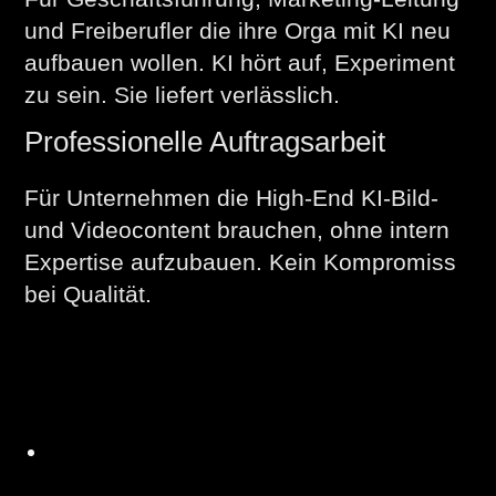
und Freiberufler die ihre Orga mit KI neu
aufbauen wollen. KI hört auf, Experiment
zu sein. Sie liefert verlässlich.
Professionelle Auftragsarbeit
Für Unternehmen die High-End KI-Bild-
und Videocontent brauchen, ohne intern
Expertise aufzubauen. Kein Kompromiss
bei Qualität.