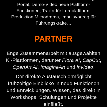
Portal, Demo-Video neue Plattform-
Funktionen, Trailer für Lernplattform,
Produktion Microdrama, Impulsvortrag für
Führungskräfte…
PARTNER
Enge Zusammenarbeit mit ausgewählten
KI-Plattformen, darunter
Flora AI
,
CapCut
,
OpenArt AI
,
ImagineArt
und
invideo
.
Der direkte Austausch ermöglicht
frühzeitige Einblicke in neue Funktionen
und Entwicklungen. Wissen, das direkt in
Workshops, Schulungen und Projekte
einfließt.