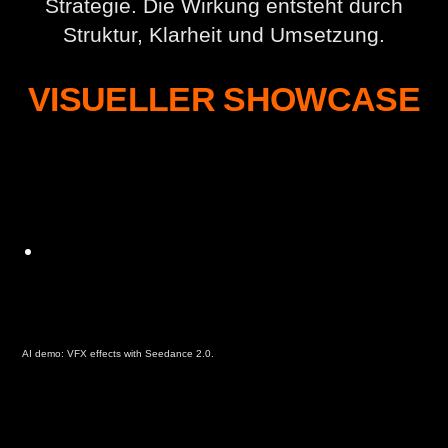
Strategie. Die Wirkung entsteht durch
Struktur, Klarheit und Umsetzung.
VISUELLER SHOWCASE
AI demo: VFX effects with Seedance 2.0.