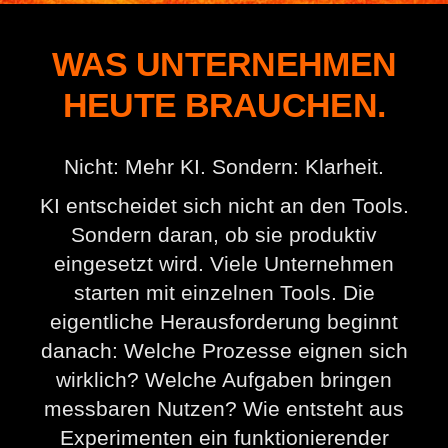
WAS UNTERNEHMEN
HEUTE BRAUCHEN.
Nicht: Mehr KI. Sondern: Klarheit.
KI entscheidet sich nicht an den Tools.
Sondern daran, ob sie produktiv
eingesetzt wird. Viele Unternehmen
starten mit einzelnen Tools. Die
eigentliche Herausforderung beginnt
danach: Welche Prozesse eignen sich
wirklich? Welche Aufgaben bringen
messbaren Nutzen? Wie entsteht aus
Experimenten ein funktionierender