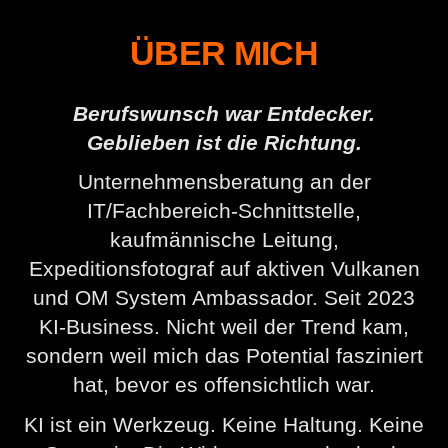
ÜBER MICH
Berufswunsch war Entdecker.
Geblieben ist die Richtung.
Unternehmensberatung an der
IT/Fachbereich-Schnittstelle,
kaufmännische Leitung,
Expeditionsfotograf auf aktiven Vulkanen
und OM System Ambassador. Seit 2023
KI-Business. Nicht weil der Trend kam,
sondern weil mich das Potential fasziniert
hat, bevor es offensichtlich war.
KI ist ein Werkzeug. Keine Haltung. Keine