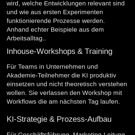
wird, welche Entwicklungen relevant sind
und wie aus ersten Experimenten
funktionierende Prozesse werden.
Anhand echter Beispiele aus dem
Arbeitsalltag..
Inhouse-Workshops & Training
Für Teams in Unternehmen und
Akademie-Teilnehmer die KI produktiv
einsetzen und nicht theoretisch verstehen
wollen. Sie verlassen den Workshop mit
Workflows die am nächsten Tag laufen.
KI-Strategie & Prozess-Aufbau
Für Geschäftsführung, Marketing-Leitung