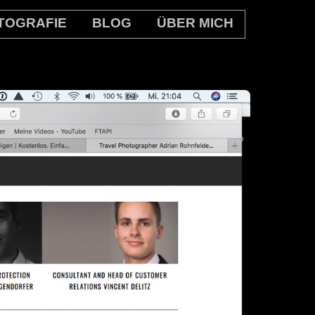
TOGRAFIE
BLOG
ÜBER MICH