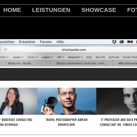
HOME
LEISTUNGEN
SHOWCASE
FO