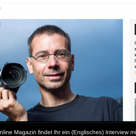
ine Magazin findet Ihr ein (Englisches) Interview m