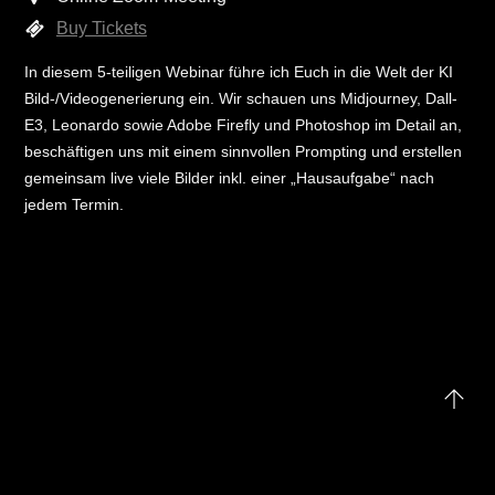
Buy Tickets
In diesem 5-teiligen Webinar führe ich Euch in die Welt der KI
Bild-/Videogenerierung ein. Wir schauen uns Midjourney, Dall-
E3, Leonardo sowie Adobe Firefly und Photoshop im Detail an,
beschäftigen uns mit einem sinnvollen Prompting und erstellen
gemeinsam live viele Bilder inkl. einer „Hausaufgabe“ nach
jedem Termin.