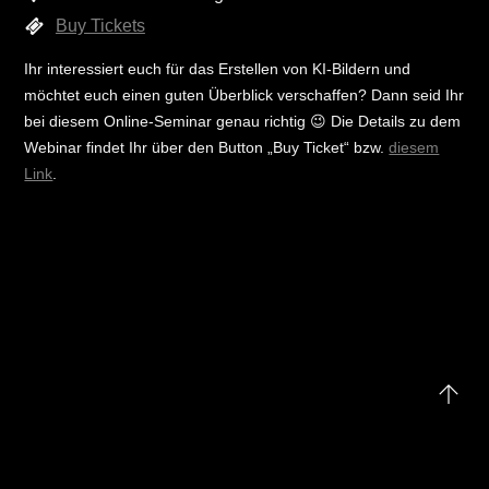
Buy Tickets
Ihr interessiert euch für das Erstellen von KI-Bildern und
möchtet euch einen guten Überblick verschaffen? Dann seid Ihr
bei diesem Online-Seminar genau richtig 😉 Die Details zu dem
Webinar findet Ihr über den Button „Buy Ticket“ bzw.
diesem
Link
.