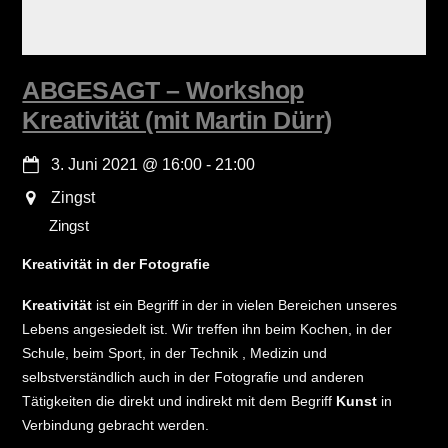
ABGESAGT – Workshop
Kreativität (mit Martin Dürr)
3. Juni 2021
@
16:00
-
21:00
Zingst
Zingst
Kreativität in der Fotografie
Kreativität
ist ein Begriff in der in vielen Bereichen unseres
Lebens angesiedelt ist. Wir treffen ihn beim Kochen, in der
Schule, beim Sport, in der Technik , Medizin und
selbstverständlich auch in der Fotografie und anderen
Tätigkeiten die direkt und indirekt mit dem Begriff
Kunst
in
Verbindung gebracht werden.