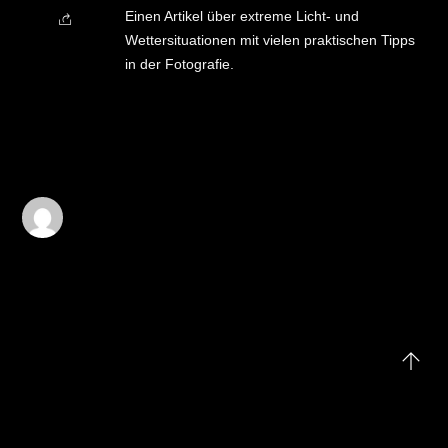
Einen Artikel über extreme Licht- und
Wettersituationen mit vielen praktischen Tipps
in der Fotografie.