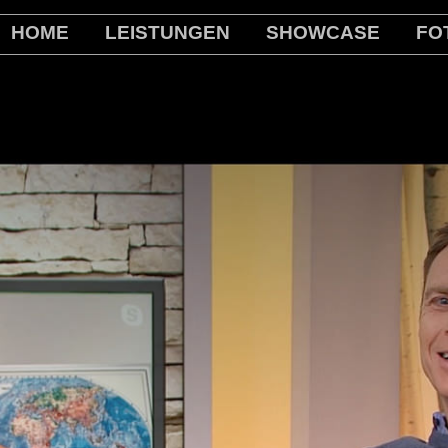
HOME
LEISTUNGEN
SHOWCASE
FO