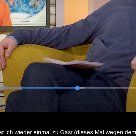
r ich wieder einmal zu Gast (dieses Mal wegen dem