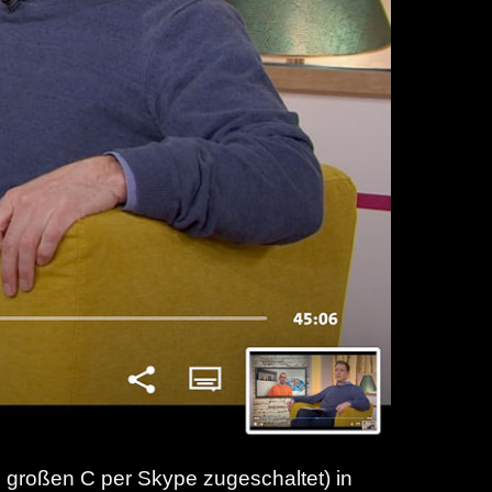
 großen C per Skype zugeschaltet) in