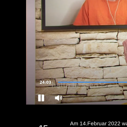
Am 14.Februar 2022 wa