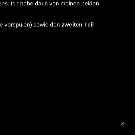
ns. Ich habe darin von meinen beiden
te vorspulen) sowie den
zweiten Teil