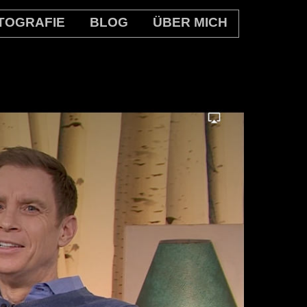
TOGRAFIE
BLOG
ÜBER MICH