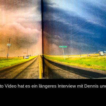
to Video hat es ein längeres Interview mit Dennis un