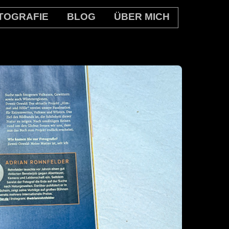
TOGRAFIE
BLOG
ÜBER MICH