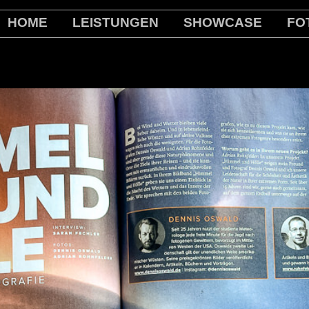
HOME
LEISTUNGEN
SHOWCASE
FO