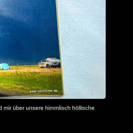
d mir über unsere himmlisch höllische