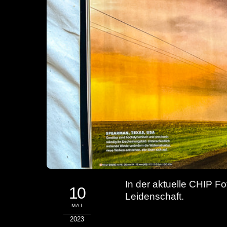
In der aktuelle CHIP Fo
10
Leidenschaft.
MAI
2023