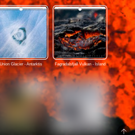
Union Glacier - Antarktis
Fagradalsfjall Vulkan - Island