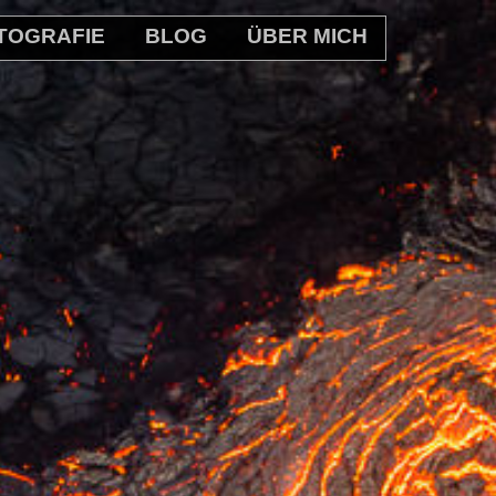
TOGRAFIE
BLOG
ÜBER MICH