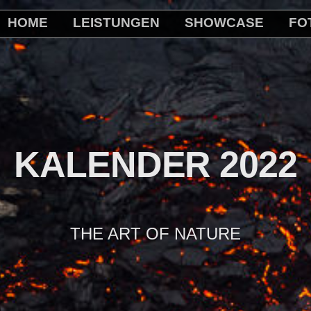
HOME
LEISTUNGEN
SHOWCASE
FO
KALENDER 2022
THE ART OF NATURE