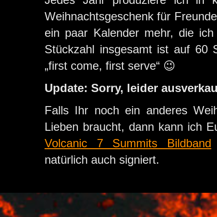
Weihnachtsgeschenk für Freunde 
ein paar Kalender mehr, die ich
Stückzahl insgesamt ist auf 60 St
„first come, first serve“ 😉
Update: Sorry, leider ausverkau
Falls Ihr noch ein anderes We
Lieben braucht, dann kann ich 
Volcanic 7 Summits Bildband
natürlich auch signiert.