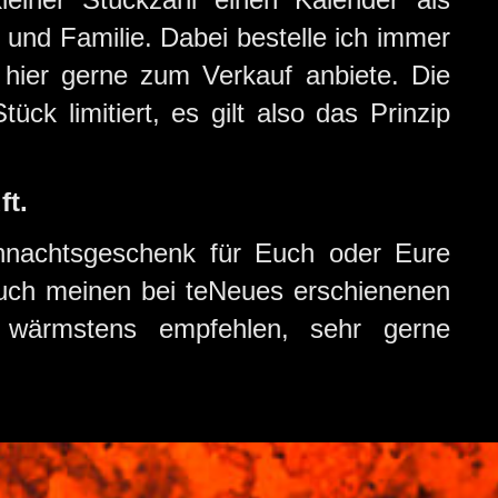
und Familie. Dabei bestelle ich immer
 hier gerne zum Verkauf anbiete. Die
ück limitiert, es gilt also das Prinzip
ft.
ihnachtsgeschenk für Euch oder Eure
Euch meinen bei teNeues erschienenen
wärmstens empfehlen, sehr gerne