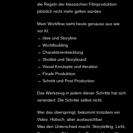
die Regeln der klassischen Filmproduktion
plötzlich nicht mehr gelten würden.
Mein Workflow sieht heute genauso aus wie
vor KI:
→ Idee und Storyline
→ Worldbuilding
→ Charakterentwicklung
→ Shotlist und Storyboard
→ Visual Konzepte und Iteration
→ Finale Produktion
→ Schnitt und Post Production
Das Werkzeug in jedem dieser Schritte hat sich
verändert. Die Schritte selbst nicht.
Wer das überspringt, bekommt trotzdem ein
Video. Hübsch, aber austauschbar.
Was den Unterschied macht: Storytelling, Licht,