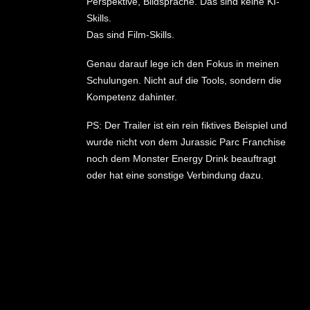
Perspektive, Bildsprache. Das sind keine KI-
Skills.
Das sind Film-Skills.
Genau darauf lege ich den Fokus in meinen
Schulungen. Nicht auf die Tools, sondern die
Kompetenz dahinter.
PS: Der Trailer ist ein rein fiktives Beispiel und
wurde nicht von dem Jurassic Parc Franchise
noch dem Monster Energy Drink beauftragt
oder hat eine sonstige Verbindung dazu.