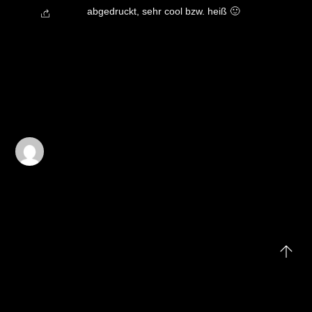
abgedruckt, sehr cool bzw. heiß 🙂