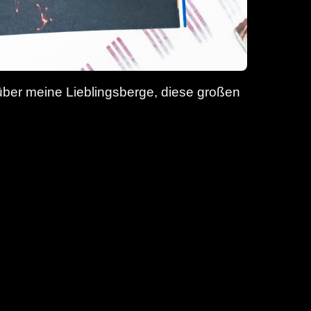
 über meine Lieblingsberge, diese großen