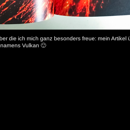
ber die ich mich ganz besonders freue: mein Artikel
 namens Vulkan 🙂