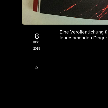
Eine Veröffentlichung ü
8
feuerspeienden Dinger
DEZ.
2018