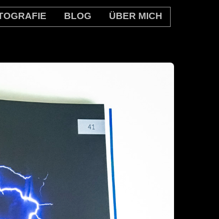
TOGRAFIE
BLOG
ÜBER MICH