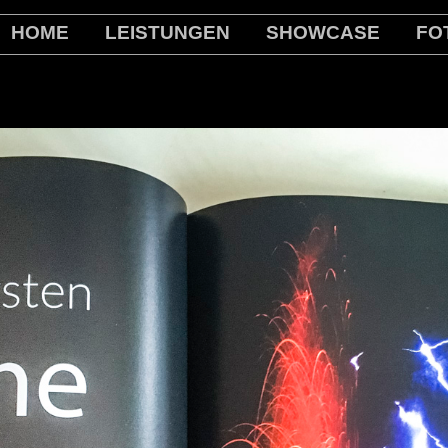
HOME
LEISTUNGEN
SHOWCASE
FO