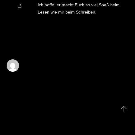
Ich hoffe, er macht Euch so viel Spaß beim
Lesen wie mir beim Schreiben.