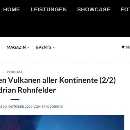
HOME
LEISTUNGEN
SHOWCASE
FO