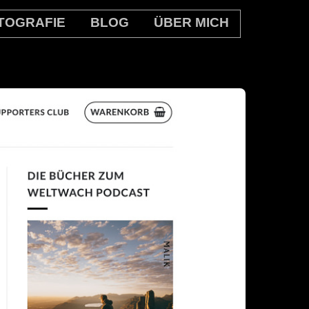
TOGRAFIE
BLOG
ÜBER MICH