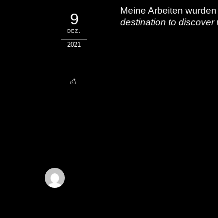
Meine Arbeiten wurde
9
destination to discover
DEZ.
2021