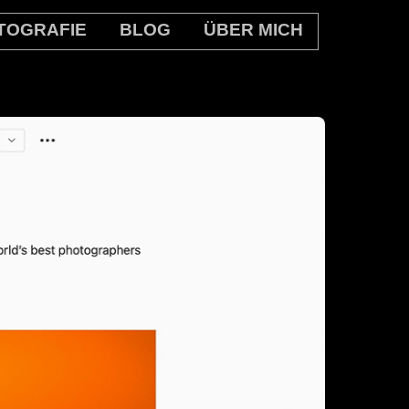
TOGRAFIE
BLOG
ÜBER MICH