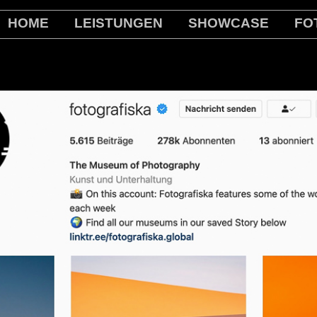
HOME
LEISTUNGEN
SHOWCASE
FO