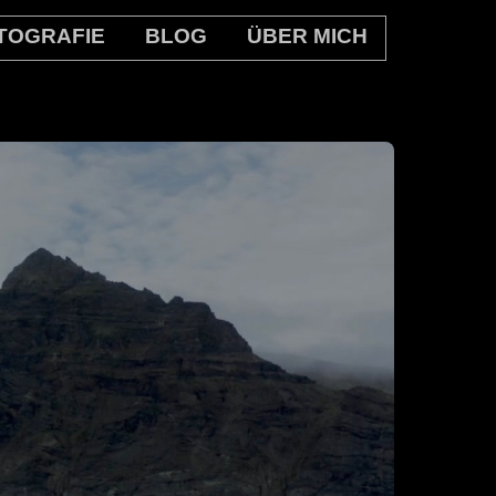
TOGRAFIE
BLOG
ÜBER MICH