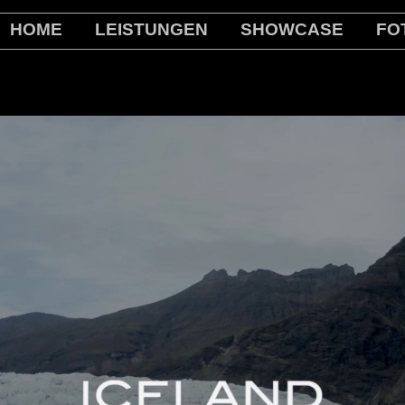
HOME
LEISTUNGEN
SHOWCASE
FO