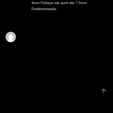
4mm Fisheye wie auch der 7.5mm
Festbrennweite.