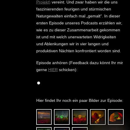
Projekt)
vereint. Und zwar haben wir die uns
faszinierenden feurigen und stürmischen
Naturgewalten einfach mal „gemalt“. In dieser
ersten Episode unseres Podcasts erzählen wir,
wie es zu dieser Zusammenarbeit gekommen
ist und mit welch unerwarteten Widrigkeiten
und Ablenkungen wir in vier langen und
produktiven Nächten konfrontiert worden sind.
Episode anhören (Feedback dazu könnt Ihr mir
gerne
HIER
schicken):
Hier findet Ihr noch ein paar Bilder zur Episode: