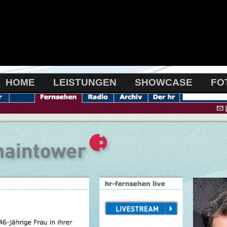
HOME
LEISTUNGEN
SHOWCASE
FO