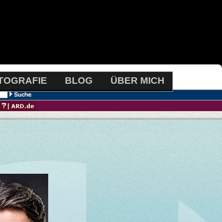
TOGRAFIE
BLOG
ÜBER MICH