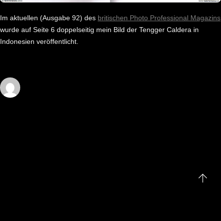
Im aktuellen (Ausgabe 92) des
britischen Photo Professional Magazins
wurde auf Seite 6 doppelseitig mein Bild der Tengger Caldera in
Indonesien veröffentlicht.