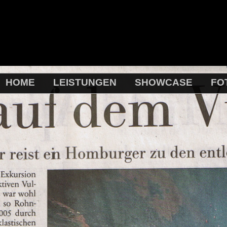
HOME
LEISTUNGEN
SHOWCASE
FO