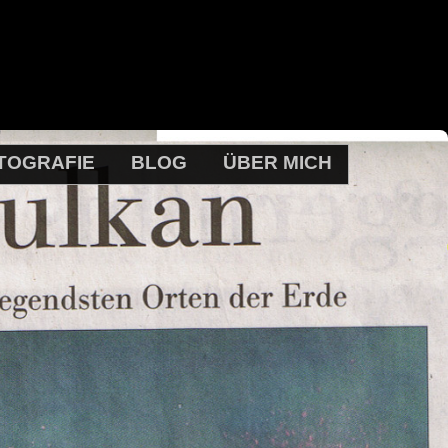
TOGRAFIE
BLOG
ÜBER MICH