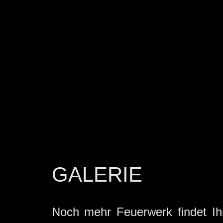
GALERIE
Noch mehr Feuerwerk findet Ih