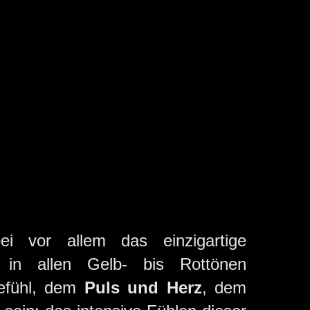
ei vor allem das einzigartige
in allen Gelb- bis Rottönen
efühl, dem
Puls und Herz
, dem