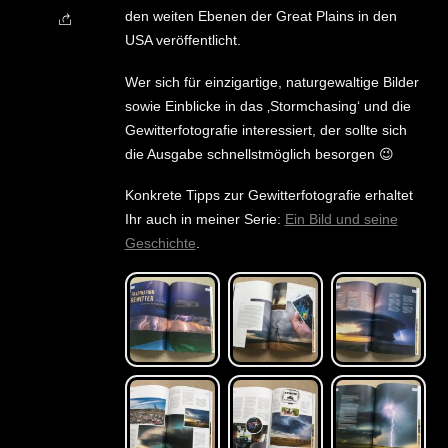
den weiten Ebenen der Great Plains in den
USA veröffentlicht.
Wer sich für einzigartige, naturgewaltige Bilder
sowie Einblicke in das ‚Stormchasing‘ und die
Gewitterfotografie interessiert, der sollte sich
die Ausgabe schnellstmöglich besorgen 😉
Konkrete Tipps zur Gewitterfotografie erhaltet
Ihr auch in meiner Serie:
Ein Bild und seine
Geschichte
.