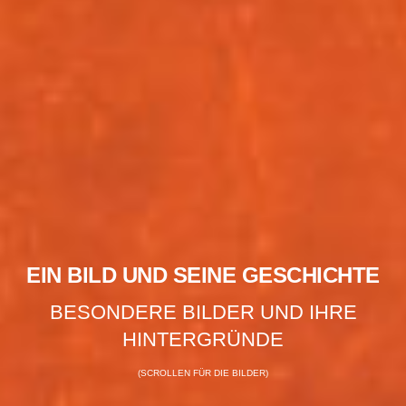
EIN BILD UND SEINE GESCHICHTE
BESONDERE BILDER UND IHRE
HINTERGRÜNDE
(SCROLLEN FÜR DIE BILDER)