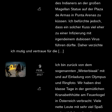
des Indianers an der großen
Magellan Statue auf der Plaza
de Armas in Punta Arenas zu
küssen. Ich befürchte jedoch,
dass ein solcher Kuss viel eher
zu einer Infizierung mit
irgendeinem dubiosen Virus
führen dürfte. Daher verzichte
ich mutig und vertraue für die […]
Ich bin zurück von dem
9
sogenannten „Winterbiwak“ mit
FEB.
2017
und auf Einladung von Olympus
und Ringfoto. Wir haben drei
klasse Tage in der gemütlichen
Kranabethhütte am Feuerkogel
in Österreich verbracht. Viele
nette Leute mit sehr viel Spaß