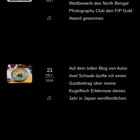
2017
Wettbewerb des North Bengal
Photography Club den FIP Gold
Award gewonnen.
Auf dem tollen Blog von Autor
21
Axel Schwab durfte ich einen
DEZ.
2016
Gastbeitrag über meine
Kugelfisch Erlebnisse dieses
Jahr in Japan veröffentlichen.