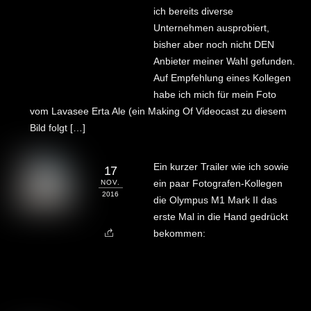
ich bereits diverse
Unternehmen ausprobiert,
bisher aber noch nicht DEN
Anbieter meiner Wahl gefunden.
Auf Empfehlung eines Kollegen
habe ich mich für mein Foto
vom Lavasee Erta Ale (ein Making Of Videocast zu diesem
Bild folgt […]
Ein kurzer Trailer wie ich sowie
17
ein paar Fotografen-Kollegen
NOV.
2016
die Olympus M1 Mark II das
erste Mal in die Hand gedrückt
bekommen: