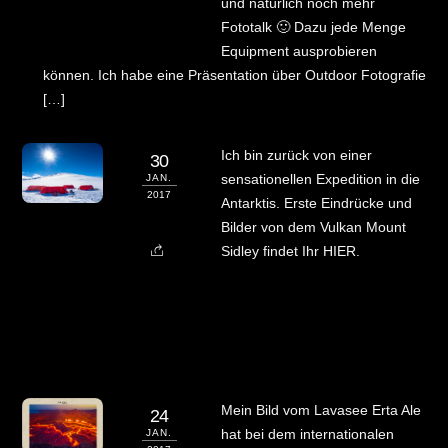
und natürlich noch mehr
Fototalk 🙂 Dazu jede Menge
Equipment ausprobieren
können. Ich habe eine Präsentation über Outdoor Fotografie
[…]
Ich bin zurück von einer
30
sensationellen Expedition in die
JAN.
2017
Antarktis. Erste Eindrücke und
Bilder von dem Vulkan Mount
Sidley findet Ihr HIER.
Mein Bild vom Lavasee Erta Ale
24
hat bei dem internationalen
JAN.