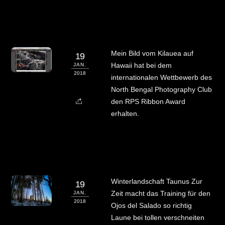
Mein Bild vom Kilauea auf
19
Hawaii hat bei dem
JAN.
2018
internationalen Wettbewerb des
North Bengal Photography Club
den RPS Ribbon Award
erhalten.
Winterlandschaft Taunus Zur
19
Zeit macht das Training für den
JAN.
2018
Ojos del Salado so richtig
Laune bei tollen verschneiten