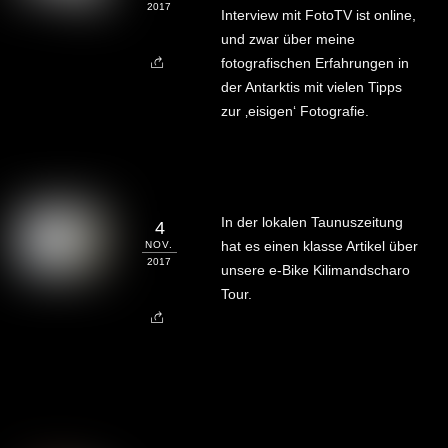
2017
Interview mit FotoTV ist online,
und zwar über meine
fotografischen Erfahrungen in
der Antarktis mit vielen Tipps
zur ‚eisigen‘ Fotografie.
In der lokalen Taunuszeitung
4
hat es einen klasse Artikel über
NOV.
2017
unsere e-Bike Kilimandscharo
Tour.