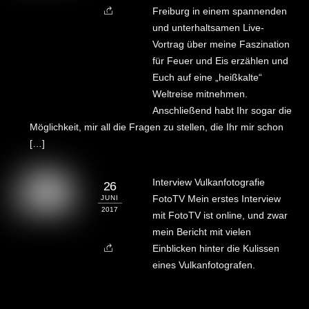
Freiburg in einem spannenden
und unterhaltsamen Live-
Vortrag über meine Faszination
für Feuer und Eis erzählen und
Euch auf eine „heißkalte“
Weltreise mitnehmen.
Anschließend habt Ihr sogar die
Möglichkeit, mir all die Fragen zu stellen, die Ihr mir schon
[…]
Interview Vulkanfotografie
26
FotoTV Mein erstes Interview
JUNI
2017
mit FotoTV ist online, und zwar
mein Bericht mit vielen
Einblicken hinter die Kulissen
eines Vulkanfotografen.