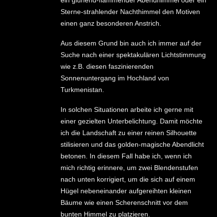
Sterne-strahlender Nachthimmel den Motiven
einen ganz besonderen Anstrich.
Aus diesem Grund bin auch ich immer auf der
Suche nach einer spektakulären Lichtstimmung
wie z.B. diesen faszinierenden
Sonnenuntergang im Hochland von
Turkmenistan.
In solchen Situationen arbeite ich gerne mit
einer gezielten Unterbelichtung. Damit möchte
ich die Landschaft zu einer reinen Silhouette
stilisieren und das golden-magische Abendlicht
betonen. In diesem Fall habe ich, wenn ich
mich richtig erinnere, um zwei Blendenstufen
nach unten korrigiert, um die sich auf einem
Hügel nebeneinander aufgereihten kleinen
Bäume wie einen Scherenschnitt vor dem
bunten Himmel zu platzieren.