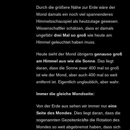
Durch die größere Nähe zur Erde wäre der
Mond damals ein noch viel spannenderes
Himmelsschauspiel als heutzutage gewesen.
Wissenschaftler schätzen, dass er damals
ungefähr
drei Mal so groß
wie heute am
Himmel geleuchtet haben muss.
Heute sieht der Mond übrigens
genauso groß
am Himmel aus wie die Sonne
. Das liegt
daran, dass die Sonne zwar 400 mal so groß
ist wie der Mond, aber auch 400 mal so weit
entfernt ist. Eigentlich unglaublich, aber wahr.
Immer die gleiche Mondseite:
Von der Erde aus sehen wir immer nur
eine
Seite des Mondes
. Dies liegt daran, dass die
sogenannten Gezeitenkräfte die Rotation des
Mondes so weit abgebremst haben, dass sich