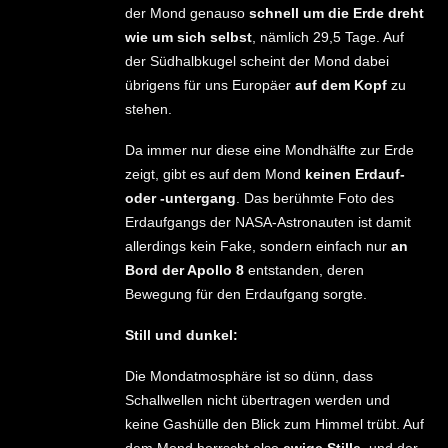
der Mond genauso
schnell um die Erde dreht
wie um sich selbst
, nämlich 29,5 Tage. Auf
der Südhalbkugel scheint der Mond dabei
übrigens für uns Europäer
auf dem Kopf
zu
stehen.
Da immer nur diese eine Mondhälfte zur Erde
zeigt, gibt es auf dem Mond
keinen Erdauf-
oder -untergang
. Das berühmte Foto des
Erdaufgangs der NASA-Astronauten ist damit
allerdings kein Fake, sondern einfach nur
an
Bord der Apollo 8
entstanden, deren
Bewegung für den Erdaufgang sorgte.
Still und dunkel:
Die Mondatmosphäre ist so dünn, dass
Schallwellen nicht übertragen werden und
keine Gashülle den Blick zum Himmel trübt. Auf