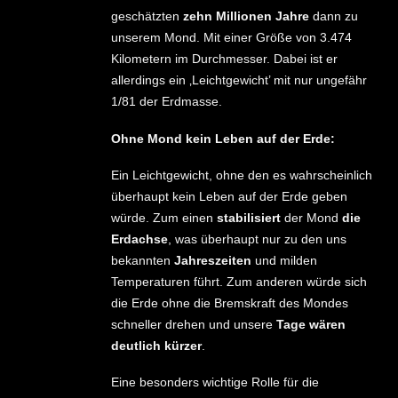
geschätzten
zehn Millionen Jahre
dann zu
unserem Mond. Mit einer Größe von 3.474
Kilometern im Durchmesser. Dabei ist er
allerdings ein ‚Leichtgewicht’ mit nur ungefähr
1/81 der Erdmasse.
Ohne Mond kein Leben auf der Erde:
Ein Leichtgewicht, ohne den es wahrscheinlich
überhaupt kein Leben auf der Erde geben
würde. Zum einen
stabilisiert
der Mond
die
Erdachse
, was überhaupt nur zu den uns
bekannten
Jahreszeiten
und milden
Temperaturen führt. Zum anderen würde sich
die Erde ohne die Bremskraft des Mondes
schneller drehen und unsere
Tage wären
deutlich kürzer
.
Eine besonders wichtige Rolle für die