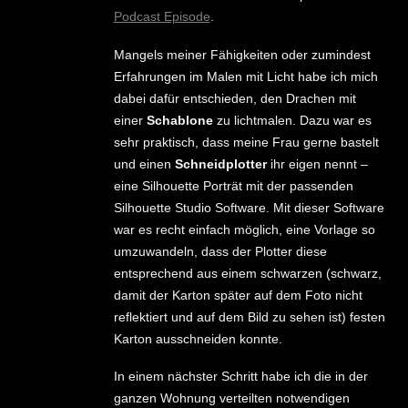
Podcast Episode
.
Mangels meiner Fähigkeiten oder zumindest
Erfahrungen im Malen mit Licht habe ich mich
dabei dafür entschieden, den Drachen mit
einer
Schablone
zu lichtmalen. Dazu war es
sehr praktisch, dass meine Frau gerne bastelt
und einen
Schneidplotter
ihr eigen nennt –
eine Silhouette Porträt mit der passenden
Silhouette Studio Software. Mit dieser Software
war es recht einfach möglich, eine Vorlage so
umzuwandeln, dass der Plotter diese
entsprechend aus einem schwarzen (schwarz,
damit der Karton später auf dem Foto nicht
reflektiert und auf dem Bild zu sehen ist) festen
Karton ausschneiden konnte.
In einem nächster Schritt habe ich die in der
ganzen Wohnung verteilten notwendigen