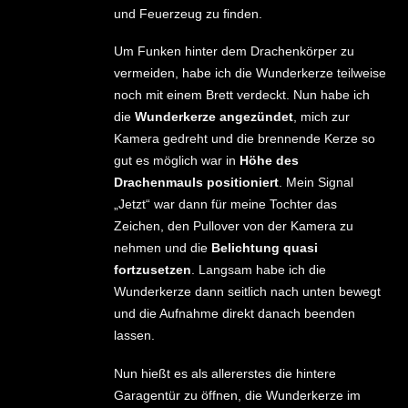
und Feuerzeug zu finden.
Um Funken hinter dem Drachenkörper zu
vermeiden, habe ich die Wunderkerze teilweise
noch mit einem Brett verdeckt. Nun habe ich
die
Wunderkerze angezündet
, mich zur
Kamera gedreht und die brennende Kerze so
gut es möglich war in
Höhe des
Drachenmauls positioniert
. Mein Signal
„Jetzt“ war dann für meine Tochter das
Zeichen, den Pullover von der Kamera zu
nehmen und die
Belichtung quasi
fortzusetzen
. Langsam habe ich die
Wunderkerze dann seitlich nach unten bewegt
und die Aufnahme direkt danach beenden
lassen.
Nun hießt es als allererstes die hintere
Garagentür zu öffnen, die Wunderkerze im