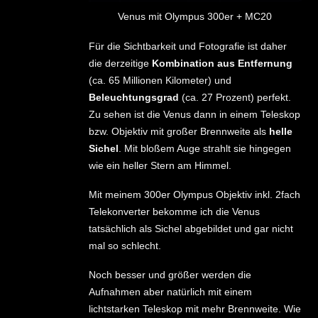
Venus mit Olympus 300er + MC20
Für die Sichtbarkeit und Fotografie ist daher
die derzeitige
Kombination aus Entfernung
(ca. 65 Millionen Kilometer) und
Beleuchtungsgrad
(ca. 27 Prozent) perfekt.
Zu sehen ist die Venus dann in einem Teleskop
bzw. Objektiv mit großer Brennweite als
helle
Sichel
. Mit bloßem Auge strahlt sie hingegen
wie ein heller Stern am Himmel.
Mit meinem 300er Olympus Objektiv inkl. 2fach
Telekonverter bekomme ich die Venus
tatsächlich als Sichel abgebildet und gar nicht
mal so schlecht.
Noch besser und größer werden die
Aufnahmen aber natürlich mit einem
lichtstarken Teleskop mit mehr Brennweite. Wie