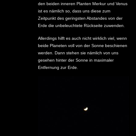
den beiden inneren Planten Merkur und Venus
ist es nämlich so, dass uns diese zum
Zeitpunkt des geringsten Abstandes von der
Erde die unbeleuchtete Rückseite zuwenden.
Allerdings hilft es auch nicht wirklich viel, wenn
beide Planeten voll von der Sonne beschienen
werden. Dann stehen sie nämlich von uns
gesehen hinter der Sonne in maximaler
Entfernung zur Erde.