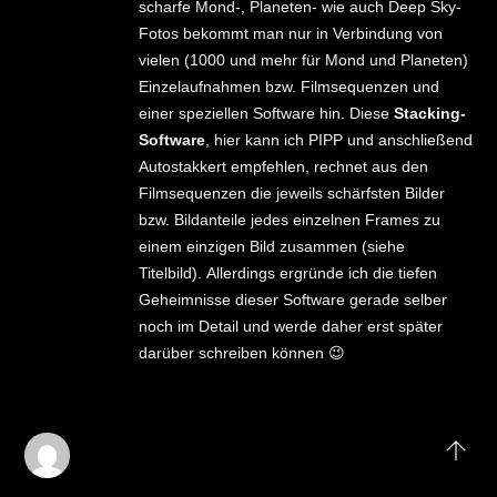
scharfe Mond-, Planeten- wie auch Deep Sky-
Fotos bekommt man nur in Verbindung von
vielen (1000 und mehr für Mond und Planeten)
Einzelaufnahmen bzw. Filmsequenzen und
einer speziellen Software hin. Diese
Stacking-
Software
, hier kann ich PIPP und anschließend
Autostakkert empfehlen, rechnet aus den
Filmsequenzen die jeweils schärfsten Bilder
bzw. Bildanteile jedes einzelnen Frames zu
einem einzigen Bild zusammen (siehe
Titelbild). Allerdings ergründe ich die tiefen
Geheimnisse dieser Software gerade selber
noch im Detail und werde daher erst später
darüber schreiben können 😉