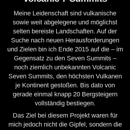
Meine Leidenschaft sind vulkanische
sowie weit abgelegene und möglichst
selten bereiste Landschaften. Auf der
Suche nach neuen Herausforderungen
und Zielen bin ich Ende 2015 auf die – im
Gegensatz zu den Seven Summits –
noch ziemlich unbekannten Volcanic
Seven Summits, den höchsten Vulkanen
je Kontinent gestoßen. Bis dato von
gerade einmal knapp 20 Bergsteigern
vollständig bestiegen.
Das Ziel bei diesem Projekt waren für
mich jedoch nicht die Gipfel, sondern die