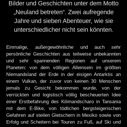
Bilder und Geschichten unter dem Motto
„Neuland betreten“. Zwei aufregende
Jahre und sieben Abenteuer, wie sie
unterschiedlicher nicht sein könnten.
Einmalige, außergewöhnliche und auch sehr
persönliche Geschichten aus teilweise unbekannten
und sehr spannenden Regionen auf unserem
Planeten: von dem völligen Alleinsein im größten
Niemandsland der Erde in der eisigen Antarktis an
einem Vulkan, der zuvor von keinen 30 Menschen
jemals zu Gesicht bekommen wurde, von der
verrückten und logistisch völlig bescheuerten Idee
einer Erstbefahrung des Kilimandscharo in Tansania
mit dem E-Bike, von tödlichen bergsteigerischen
Gefahren auf steilen Gletschern in Mexiko sowie von
Erfolg und Scheitern bei Touren zu Fuß, auf Ski und