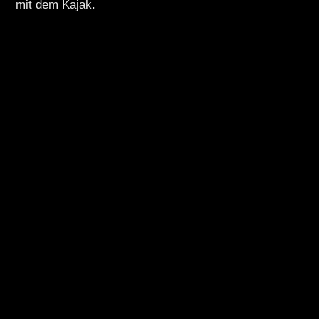
mit dem Kajak.