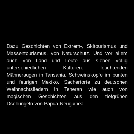
Dazu Geschichten von Extrem-, Skitourismus und
Massentourismus, von Naturschutz. Und vor allem
auch von Land und Leute aus sieben völlig
unterschiedlichen Kulturen: leuchtenden
Männeraugen in Tansania, Schweinsköpfe im bunten
und feurigen Mexiko, Sachertorte zu deutschen
Weihnachtsliedern in Teheran wie auch von
magischen Geschichten aus den tiefgrünen
Dschungeln von Papua-Neuguinea.
.
.