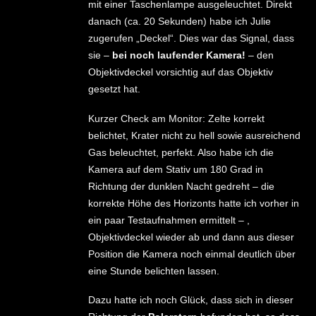
mit einer Taschenlampe ausgeleuchtet. Direkt
danach (ca. 20 Sekunden) habe ich Julie
zugerufen „Deckel“. Dies war das Signal, dass
sie –
bei noch laufender Kamera!
– den
Objektivdeckel vorsichtig auf das Objektiv
gesetzt hat.
Kurzer Check am Monitor: Zelte korrekt
belichtet, Krater nicht zu hell sowie ausreichend
Gas beleuchtet, perfekt. Also habe ich die
Kamera auf dem Stativ um 180 Grad in
Richtung der dunklen Nacht gedreht – die
korrekte Höhe des Horizonts hatte ich vorher in
ein paar Testaufnahmen ermittelt – ,
Objektivdeckel wieder ab und dann aus dieser
Position die Kamera noch einmal deutlich über
eine Stunde belichten lassen.
Dazu hatte ich noch Glück, dass sich in dieser