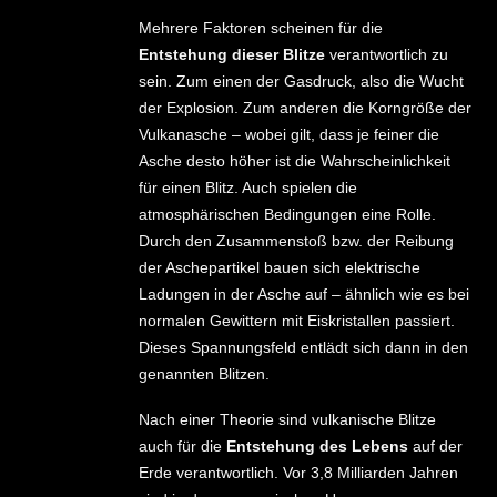
Mehrere Faktoren scheinen für die
Entstehung dieser Blitze
verantwortlich zu
sein. Zum einen der Gasdruck, also die Wucht
der Explosion. Zum anderen die Korngröße der
Vulkanasche – wobei gilt, dass je feiner die
Asche desto höher ist die Wahrscheinlichkeit
für einen Blitz. Auch spielen die
atmosphärischen Bedingungen eine Rolle.
Durch den Zusammenstoß bzw. der Reibung
der Aschepartikel bauen sich elektrische
Ladungen in der Asche auf – ähnlich wie es bei
normalen Gewittern mit Eiskristallen passiert.
Dieses Spannungsfeld entlädt sich dann in den
genannten Blitzen.
Nach einer Theorie sind vulkanische Blitze
auch für die
Entstehung des Lebens
auf der
Erde verantwortlich. Vor 3,8 Milliarden Jahren