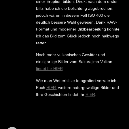
einer Eruption bilden. Direkt nach dem ersten
Blitz habe ich die Belichtung abgebrochen,
jedoch wären in diesem Fall ISO 400 die
deutlich bessere Wahl gewesen. Dank RAW-
Format und moderner Bildbearbeitung konnte
ich das Bild zum Glück jedoch noch halbwegs
retten.
Noch mehr vulkanisches Gewitter und
einzigartige Bilder vom Sakurajima Vulkan
findet Ihr HIER
.
Wie man Wetterblitze fotografiert verrate ich
Euch
HIER
, weitere naturgewaltige Bilder und
Ihre Geschichten findet Ihr
HIER
.